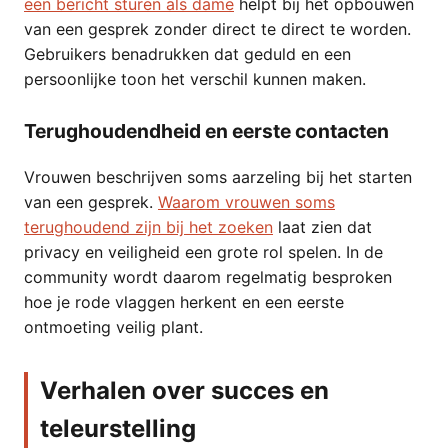
een bericht sturen als dame
helpt bij het opbouwen
van een gesprek zonder direct te direct te worden.
Gebruikers benadrukken dat geduld en een
persoonlijke toon het verschil kunnen maken.
Terughoudendheid en eerste contacten
Vrouwen beschrijven soms aarzeling bij het starten
van een gesprek.
Waarom vrouwen soms
terughoudend zijn bij het zoeken
laat zien dat
privacy en veiligheid een grote rol spelen. In de
community wordt daarom regelmatig besproken
hoe je rode vlaggen herkent en een eerste
ontmoeting veilig plant.
Verhalen over succes en
teleurstelling