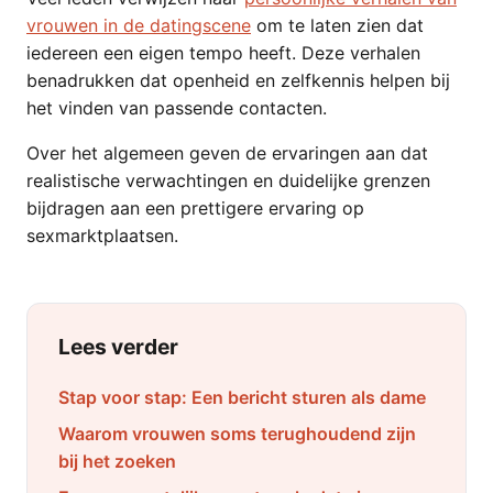
vrouwen in de datingscene
om te laten zien dat
iedereen een eigen tempo heeft. Deze verhalen
benadrukken dat openheid en zelfkennis helpen bij
het vinden van passende contacten.
Over het algemeen geven de ervaringen aan dat
realistische verwachtingen en duidelijke grenzen
bijdragen aan een prettigere ervaring op
sexmarktplaatsen.
Lees verder
Stap voor stap: Een bericht sturen als dame
Waarom vrouwen soms terughoudend zijn
bij het zoeken