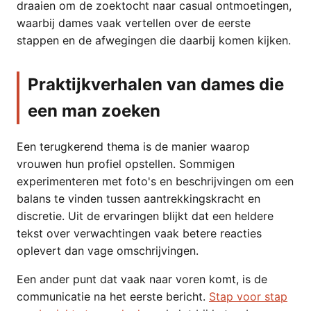
draaien om de zoektocht naar casual ontmoetingen,
waarbij dames vaak vertellen over de eerste
stappen en de afwegingen die daarbij komen kijken.
Praktijkverhalen van dames die
een man zoeken
Een terugkerend thema is de manier waarop
vrouwen hun profiel opstellen. Sommigen
experimenteren met foto's en beschrijvingen om een
balans te vinden tussen aantrekkingskracht en
discretie. Uit de ervaringen blijkt dat een heldere
tekst over verwachtingen vaak betere reacties
oplevert dan vage omschrijvingen.
Een ander punt dat vaak naar voren komt, is de
communicatie na het eerste bericht.
Stap voor stap